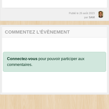
Publié le
26 août 2023
par
SAM
COMMENTEZ L’ÉVÈNEMENT
Connectez-vous
pour pouvoir participer aux
commentaires.