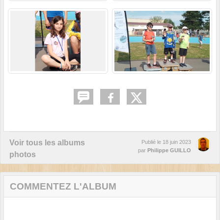
Voir tous les albums
Publié le
18 juin 2023
par
Philippe GUILLO
photos
COMMENTEZ L'ALBUM