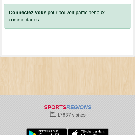
Connectez-vous
pour pouvoir participer aux
commentaires.
SPORTS
REGIONS
17837
visites